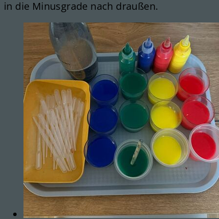
in die Minusgrade nach draußen.