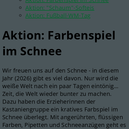
Aktion: "Schaum"-Softeis
Aktion: Fußball-WM-Tag
Aktion: Farbenspiel
im Schnee
Wir freuen uns auf den Schnee - in diesem
Jahr (2026) gibt es viel davon. Nur wird die
weiße Welt nach ein paar Tagen eintönig...
Zeit, die Welt wieder bunter zu machen.
Dazu haben die Erzieherinnen der
Kastaniengruppe ein kratives Farbspiel im
Schnee überlegt. Mit angerührten, flüssigen
Farben, Pipetten und Schneeanzügen geht es