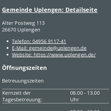
Gemeinde Uplengen
: Detailseite
Alter Postweg 113
26670 Uplengen
Telefon:
04956 9117-41
E-Mail:
gemeinde@uplengen.de
Website:
https://www.uplengen.de/
Öffnungszeiten
Betreuungszeiten
Kernzeit der
08.00 - 13.00
Tagesbetreuung:
Uhr