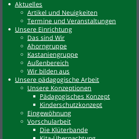
Aktuelles
Artikel und Neuigkeiten
Termine und Veranstaltungen
Unsere Einrichtung
Das sind Wir
Ahorngruppe
Kastaniengruppe
Außenbereich
Wir bilden aus
Unsere pädagogische Arbeit
Unsere Konzeptionen
Pädagogisches Konzept
Kinderschutzkonzept
Eingewöhnung
Vorschularbeit
Die Klüterbande
Kita-Übernachtung