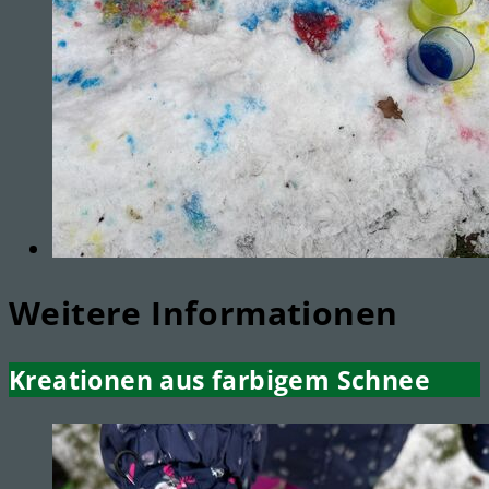
Weitere Informationen
Kreationen aus farbigem Schnee