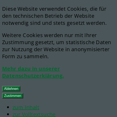
Diese Website verwendet Cookies, die für
den technischen Betrieb der Website
notwendig sind und stets gesetzt werden.
Weitere Cookies werden nur mit Ihrer
Zustimmung gesetzt, um statistische Daten
zur Nutzung der Website in anonymisierter
Form zu sammeln.
Mehr dazu in unserer
Datenschutzerklärung.
Ablehnen
Zustimmen
zum Inhalt
zur Volltextsuche