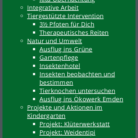
Integrative Arbeit
Tiergestützte Intervention
3½ Pfoten für Dich
Therapeutisches Reiten
Natur und Umwelt
Ausflug ins Grüne
Gartenpflege
Insektenhotel
Insekten beobachten und
bestimmen
Tierknochen untersuchen
Ausflug ins Ökowerk Emden
Projekte und Aktionen im
Kindergarten
Projekt: Klüterwerkstatt
Projekt: Weidentipi