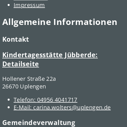
Impressum
Allgemeine Informationen
Kontakt
Kindertagesstätte Jübberde
:
Detailseite
Hollener Straße 22a
26670 Uplengen
Telefon:
04956 4041717
E-Mail:
carina.wolters@uplengen.de
Gemeindeverwaltung