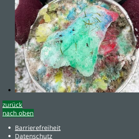
zurück
nach oben
Barrierefreiheit
Datenschutz