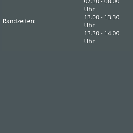
07.30 - 08.00
Uhr
13.00 - 13.30
Randzeiten:
Uhr
13.30 - 14.00
Uhr